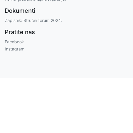
Dokumenti
Zapisnik: Stručni forum 2024.
Pratite nas
Facebook
Instagram