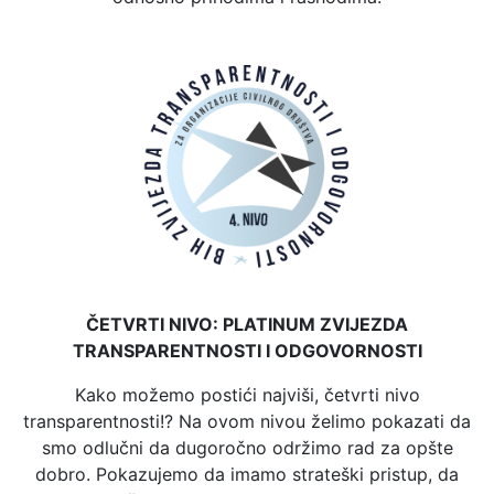
ČETVRTI NIVO: PLATINUM ZVIJEZDA
TRANSPARENTNOSTI I ODGOVORNOSTI
Kako možemo postići najviši, četvrti nivo
transparentnosti!? Na ovom nivou želimo pokazati da
smo odlučni da dugoročno održimo rad za opšte
dobro. Pokazujemo da imamo strateški pristup, da