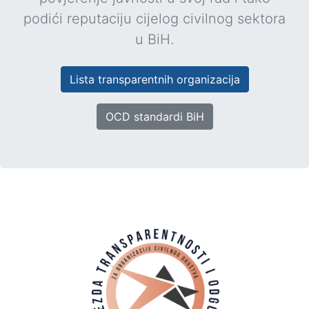
podići reputaciju cijelog civilnog sektora
u BiH.
Lista transparentnih organizacija
OCD standardi BiH