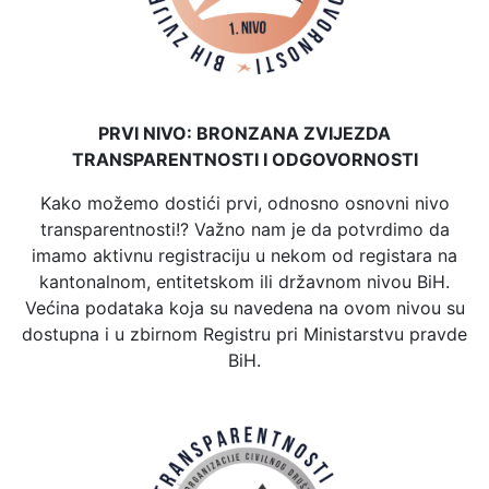
PRVI NIVO: BRONZANA ZVIJEZDA
TRANSPARENTNOSTI I ODGOVORNOSTI
Kako možemo dostići prvi, odnosno osnovni nivo
transparentnosti!? Važno nam je da potvrdimo da
imamo aktivnu registraciju u nekom od registara na
kantonalnom, entitetskom ili državnom nivou BiH.
Većina podataka koja su navedena na ovom nivou su
dostupna i u zbirnom Registru pri Ministarstvu pravde
BiH.